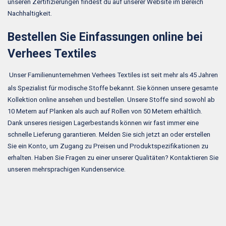
unseren Zertifizierungen findest du auf unserer Website im Bereich
Nachhaltigkeit.
Bestellen Sie Einfassungen online bei
Verhees Textiles
Unser Familienunternehmen Verhees Textiles ist seit mehr als 45 Jahren
als Spezialist für modische Stoffe bekannt. Sie können unsere gesamte
Kollektion online ansehen und bestellen. Unsere Stoffe sind sowohl ab
10 Metern auf Planken als auch auf Rollen von 50 Metern erhältlich.
Dank unseres riesigen Lagerbestands können wir fast immer eine
schnelle Lieferung garantieren. Melden Sie sich jetzt an oder erstellen
Sie ein Konto, um Zugang zu Preisen und Produktspezifikationen zu
erhalten. Haben Sie Fragen zu einer unserer Qualitäten? Kontaktieren Sie
unseren mehrsprachigen Kundenservice.