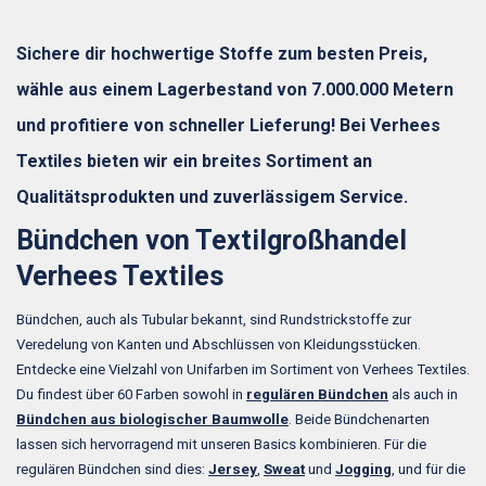
Sichere dir hochwertige Stoffe zum besten Preis,
wähle aus einem Lagerbestand von 7.000.000 Metern
und profitiere von schneller Lieferung! Bei Verhees
Textiles bieten wir ein breites Sortiment an
Qualitätsprodukten und zuverlässigem Service.
Bündchen von Textilgroßhandel
Verhees Textiles
Bündchen, auch als Tubular bekannt, sind Rundstrickstoffe zur
Veredelung von Kanten und Abschlüssen von Kleidungsstücken.
Entdecke eine Vielzahl von Unifarben im Sortiment von Verhees Textiles.
Du findest über 60 Farben sowohl in
regulären Bündchen
als auch in
Bündchen aus biologischer Baumwolle
. Beide Bündchenarten
lassen sich hervorragend mit unseren Basics kombinieren. Für die
regulären Bündchen sind dies:
Jersey
,
Sweat
und
Jogging
, und für die