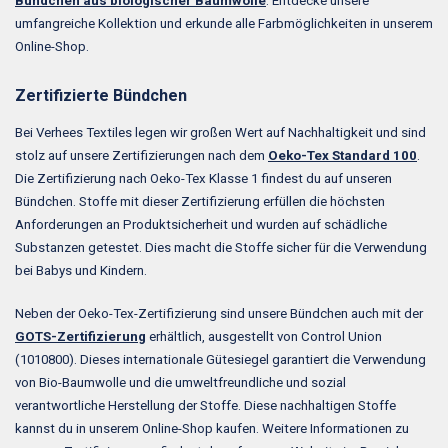
Bündchen aus biologischer Baumwolle
. Entdecke unsere
umfangreiche Kollektion und erkunde alle Farbmöglichkeiten in unserem
Online-Shop.
Zertifizierte Bündchen
Bei Verhees Textiles legen wir großen Wert auf Nachhaltigkeit und sind
stolz auf unsere Zertifizierungen nach dem
Oeko-Tex Standard 100
.
Die Zertifizierung nach Oeko-Tex Klasse 1 findest du auf unseren
Bündchen. Stoffe mit dieser Zertifizierung erfüllen die höchsten
Anforderungen an Produktsicherheit und wurden auf schädliche
Substanzen getestet. Dies macht die Stoffe sicher für die Verwendung
bei Babys und Kindern.
Neben der Oeko-Tex-Zertifizierung sind unsere Bündchen auch mit der
GOTS-Zertifizierung
erhältlich, ausgestellt von Control Union
(1010800). Dieses internationale Gütesiegel garantiert die Verwendung
von Bio-Baumwolle und die umweltfreundliche und sozial
verantwortliche Herstellung der Stoffe. Diese nachhaltigen Stoffe
kannst du in unserem Online-Shop kaufen. Weitere Informationen zu