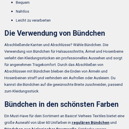
Bequem
Nahtlos
Leicht zu verarbeiten
Die Verwendung von Bündchen
Abschließende Kanten und Abschlüsse? Wähle Bündchen. Die
Verwendung von Bündchen für Halsausschnitte, Ärmel und Hosenbeine
verleiht den Kleidungsstücken ein professionelles Aussehen und sorgt
für angenehmen Tragekomfort. Durch das Abschließen von
Abschlüssen mit Bündchen bleiben die Enden von Ärmeln und
Hosenbeinen straff und verhindern ein Aufrollen oder Ausleiern. Du
kannst die Bündchen auf die gewünschte Breite zuschneiden, passend
zum Kleidungsstück.
Bündchen in den schönsten Farben
Ein Must-Have für dein Sortiment an Basics! Verhees Textiles bietet eine
große Auswahl von über 60 Unifarben in
regulären Bündchen
und