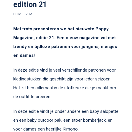
edition 21
30 MEI 2023
Met trots presenteren we het nieuwste Poppy
Magazine, editie 21. Een nieuw magazine vol met
trendy en tijdloze patronen voor jongens, meisjes
en dames!
In deze editie vind je veel verschillende patronen voor
kledingstukken die geschikt zijn voor ieder seizoen.
Het zit hem allemaal in de stofkeuze die je maakt om
de outfit te creëren.
In deze editie vindt je onder andere een baby salopette
en een baby outdoor pak, een stoer bomberjack, en
voor dames een heerlijke Kimono.