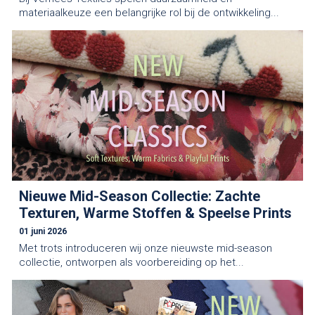
materiaalkeuze een belangrijke rol bij de ontwikkeling...
Nieuwe Mid-Season Collectie: Zachte
Texturen, Warme Stoffen & Speelse Prints
01 juni 2026
Met trots introduceren wij onze nieuwste mid-season
collectie, ontworpen als voorbereiding op het...