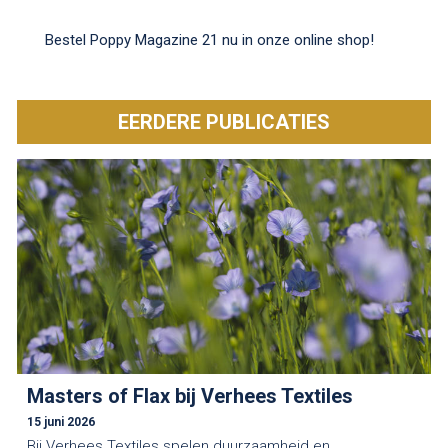
Bestel Poppy Magazine 21 nu in onze online shop!
EERDERE PUBLICATIES
Masters of Flax bij Verhees Textiles
15 juni 2026
Bij Verhees Textiles spelen duurzaamheid en