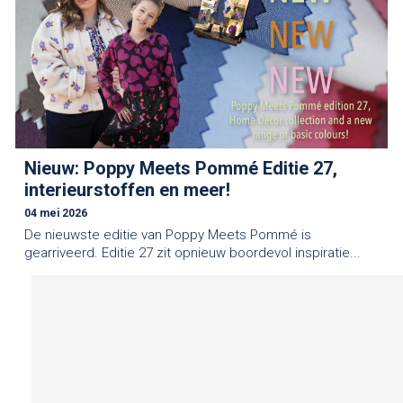
Nieuw: Poppy Meets Pommé Editie 27,
interieurstoffen en meer!
04 mei 2026
De nieuwste editie van Poppy Meets Pommé is
gearriveerd. Editie 27 zit opnieuw boordevol inspiratie...