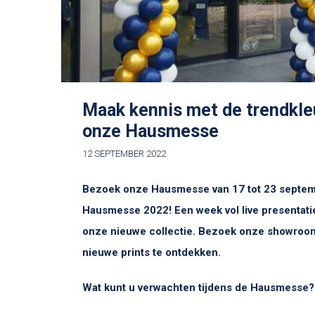
Maak kennis met de trendkleu
onze Hausmesse
12 SEPTEMBER 2022
Bezoek onze Hausmesse van 17 tot 23 septembe
Hausmesse 2022! Een week vol live presentatie
onze nieuwe collectie. Bezoek onze showroom
nieuwe prints te ontdekken.
Wat kunt u verwachten tijdens de Hausmesse?