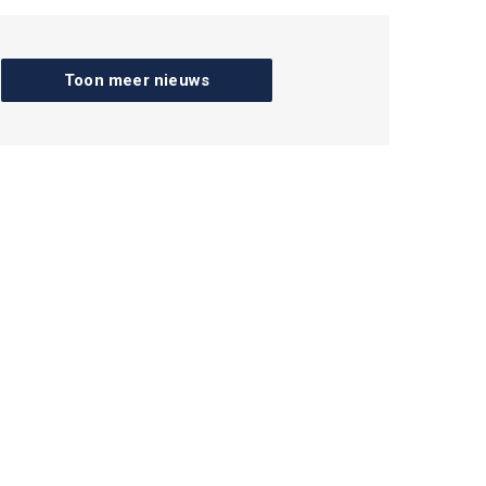
Toon meer nieuws