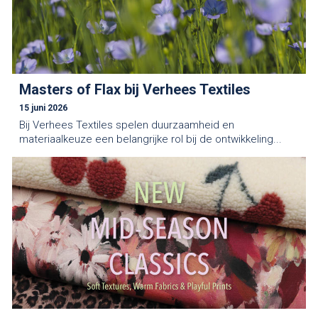
Masters of Flax bij Verhees Textiles
15 juni 2026
Bij Verhees Textiles spelen duurzaamheid en
materiaalkeuze een belangrijke rol bij de ontwikkeling...