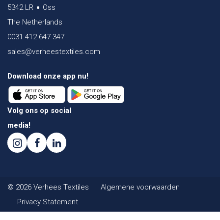
5342 LR
Oss
The Netherlands
0031 412 647 347
sales@verheestextiles.com
Download onze app nu!
Volg ons op social
media!
© 2026 Verhees Textiles
Algemene voorwaarden
Privacy Statement