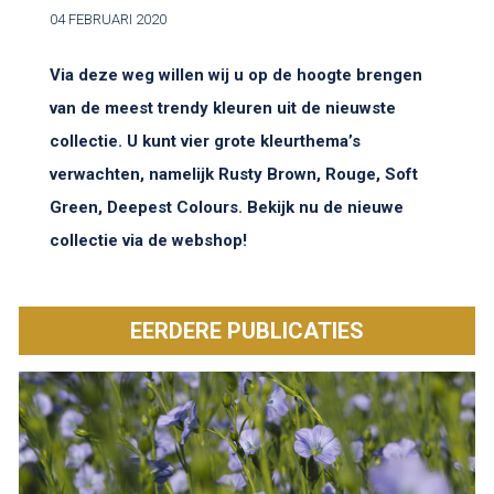
04 FEBRUARI 2020
Via deze weg willen wij u op de hoogte brengen
van de meest trendy kleuren uit de nieuwste
collectie. U kunt vier grote kleurthema’s
verwachten, namelijk Rusty Brown, Rouge, Soft
Green, Deepest Colours. Bekijk nu de nieuwe
collectie via de webshop!
EERDERE PUBLICATIES