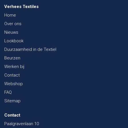
Verhees Textiles
Home
Over ons
Nieuws
Lookbook
Duurzaamheid in de Textiel
Beurzen
Werken bij
Contact
Webshop
FAQ
Sitemap
Contact
Paalgravenlaan 10