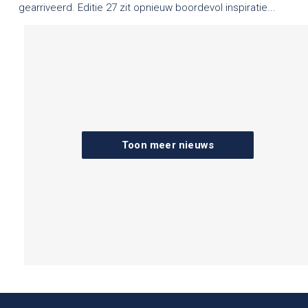
gearriveerd. Editie 27 zit opnieuw boordevol inspiratie...
Toon meer nieuws