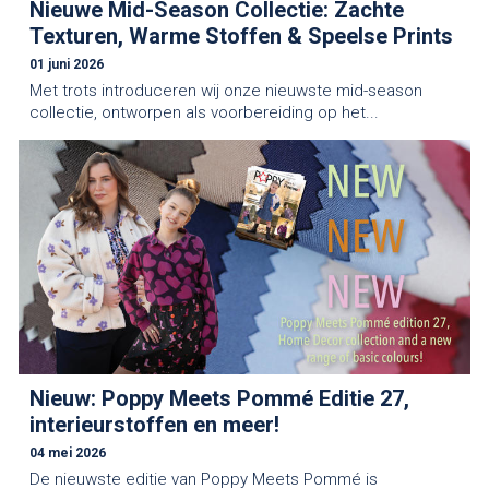
Nieuwe Mid-Season Collectie: Zachte
Texturen, Warme Stoffen & Speelse Prints
01 juni 2026
Met trots introduceren wij onze nieuwste mid-season
collectie, ontworpen als voorbereiding op het...
Nieuw: Poppy Meets Pommé Editie 27,
interieurstoffen en meer!
04 mei 2026
De nieuwste editie van Poppy Meets Pommé is