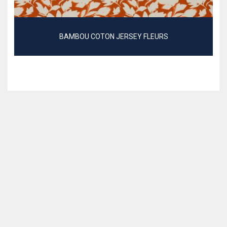
BAMBOU COTON JERSEY FLEURS