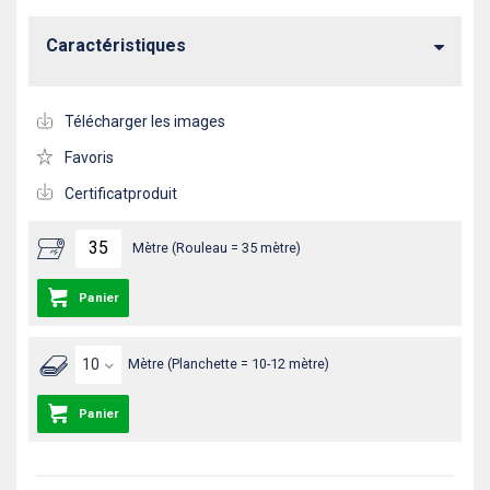
Caractéristiques
Télécharger les images
Favoris
Certificatproduit
Mètre (Rouleau = 35 mètre)
Panier
Mètre (Planchette = 10-12 mètre)
Panier