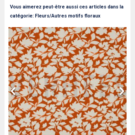
Vous aimerez peut-être aussi ces articles dans la
catégorie: Fleurs/Autres motifs floraux