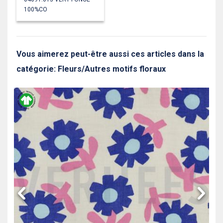
100%CO
Vous aimerez peut-être aussi ces articles dans la
catégorie: Fleurs/Autres motifs floraux