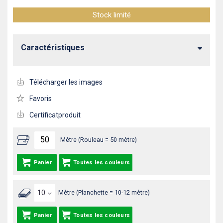
Stock limité
Caractéristiques
Télécharger les images
Favoris
Certificatproduit
Mètre (Rouleau = 50 mètre)
Panier
Toutes les couleurs
Mètre (Planchette = 10-12 mètre)
Panier
Toutes les couleurs