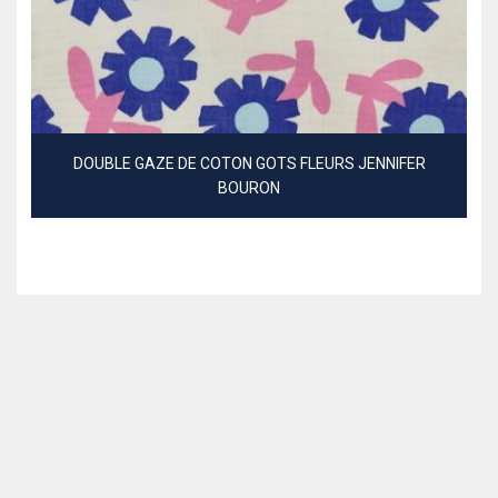
DOUBLE GAZE DE COTON GOTS FLEURS JENNIFER
BOURON