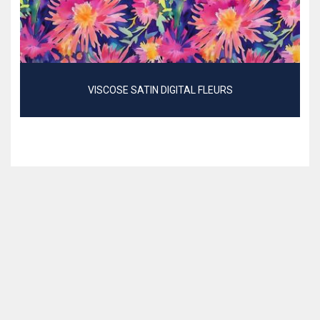
VISCOSE SATIN DIGITAL FLEURS