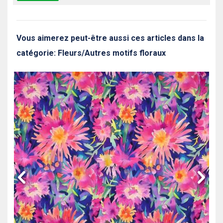
Vous aimerez peut-être aussi ces articles dans la
catégorie: Fleurs/Autres motifs floraux