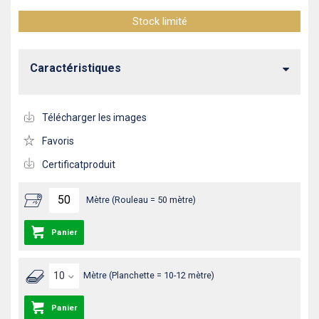
Stock limité
Caractéristiques
Télécharger les images
Favoris
Certificatproduit
Mètre (Rouleau = 50 mètre)
Panier
Mètre (Planchette = 10-12 mètre)
Panier