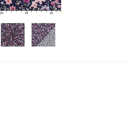
20
25
30
21
22
23
24
26
27
28
29
31