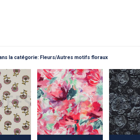
ans la catégorie: Fleurs/Autres motifs floraux