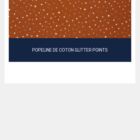
POPELINE DE COTON GLITTER POINTS