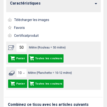
Caractéristiques
Télécharger les images
Favoris
Certificatproduit
Mètre (Rouleau = 50 mètre)
Panier
Toutes les couleurs
Mètre (Planchette = 10-12 mètre)
Panier
Toutes les couleurs
Combinez ce tissu avec les articles suivants