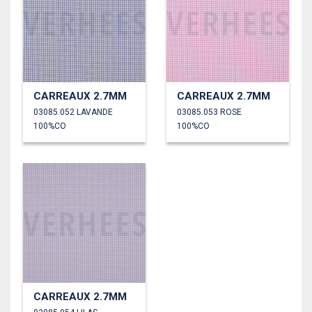
CARREAUX 2.7MM
CARREAUX 2.7MM
03085.052 LAVANDE
03085.053 ROSE
100%CO
100%CO
CARREAUX 2.7MM