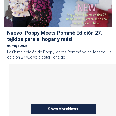
Nuevo: Poppy Meets Pommé Edición 27,
tejidos para el hogar y más!
04 mayo 2026
La última edición de Poppy Meets Pommé ya ha llegado. La
edición 27 vuelve a estar llena de...
ShowMoreNews