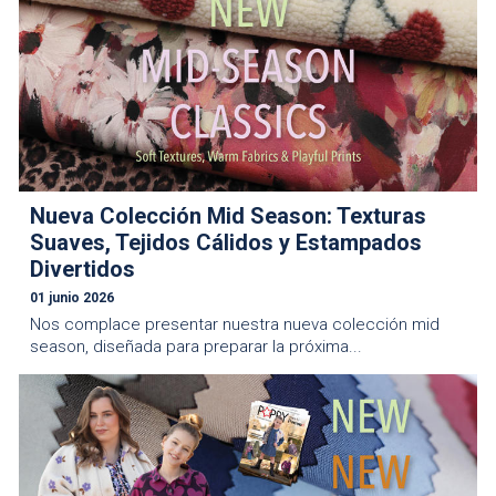
Nueva Colección Mid Season: Texturas
Suaves, Tejidos Cálidos y Estampados
Divertidos
01 junio 2026
Nos complace presentar nuestra nueva colección mid
season, diseñada para preparar la próxima...