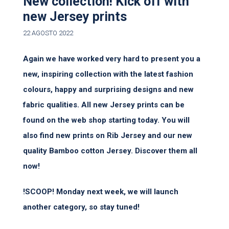
New collection! Kick off with
new Jersey prints
22 AGOSTO 2022
Again we have worked very hard to present you a
new, inspiring collection with the latest fashion
colours, happy and surprising designs and new
fabric qualities. All new Jersey prints can be
found on the web shop starting today. You will
also find new prints on Rib Jersey and our new
quality Bamboo cotton Jersey. Discover them all
now!
!SCOOP! Monday next week, we will launch
another category, so stay tuned!