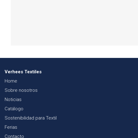
Verhees Textiles
Home
Sobre nosotros
Noticias
Catálogo
Sostenibilidad para Textil
Ferias
Contacto