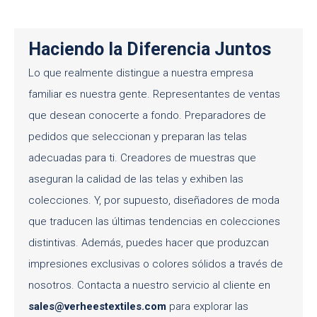
Haciendo la Diferencia Juntos
Lo que realmente distingue a nuestra empresa
familiar es nuestra gente. Representantes de ventas
que desean conocerte a fondo. Preparadores de
pedidos que seleccionan y preparan las telas
adecuadas para ti. Creadores de muestras que
aseguran la calidad de las telas y exhiben las
colecciones. Y, por supuesto, diseñadores de moda
que traducen las últimas tendencias en colecciones
distintivas. Además, puedes hacer que produzcan
impresiones exclusivas o colores sólidos a través de
nosotros. Contacta a nuestro servicio al cliente en
sales@verheestextiles.com
para explorar las