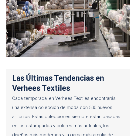
Las Últimas Tendencias en
Verhees Textiles
Cada temporada, en Verhees Textiles encontrarás
una extensa colección de moda con 500 nuevos
artículos. Estas colecciones siempre están basadas
en los estampados y colores más actuales, los
diseños más modernos y la gama más amplia de