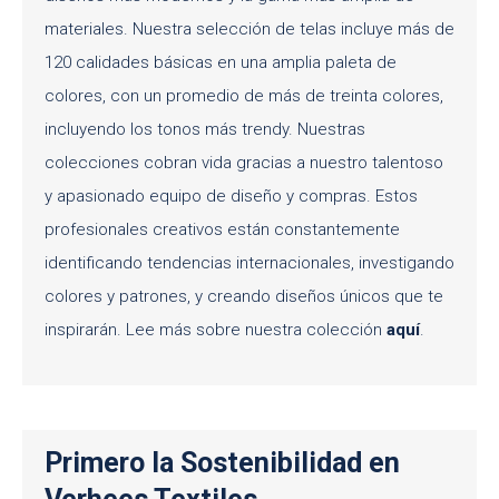
materiales. Nuestra selección de telas incluye más de
120 calidades básicas en una amplia paleta de
colores, con un promedio de más de treinta colores,
incluyendo los tonos más trendy. Nuestras
colecciones cobran vida gracias a nuestro talentoso
y apasionado equipo de diseño y compras. Estos
profesionales creativos están constantemente
identificando tendencias internacionales, investigando
colores y patrones, y creando diseños únicos que te
inspirarán. Lee más sobre nuestra colección
aquí
.
Primero la Sostenibilidad en