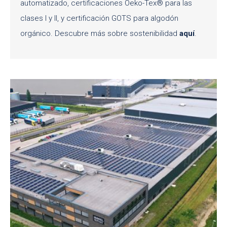
automatizado, certificaciones Oeko-Tex® para las
clases I y II, y certificación GOTS para algodón
orgánico. Descubre más sobre sostenibilidad
aquí
.