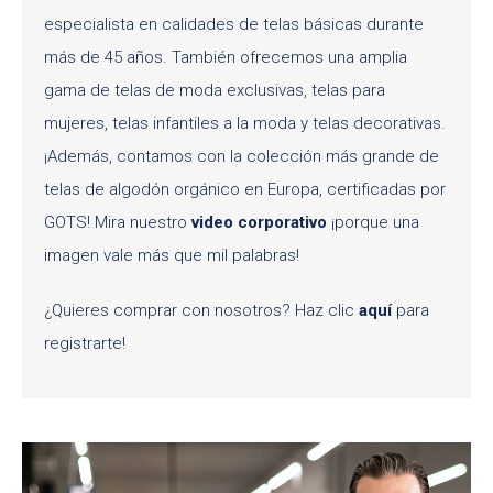
especialista en calidades de telas básicas durante
más de 45 años. También ofrecemos una amplia
gama de telas de moda exclusivas, telas para
mujeres, telas infantiles a la moda y telas decorativas.
¡Además, contamos con la colección más grande de
telas de algodón orgánico en Europa, certificadas por
GOTS! Mira nuestro
video corporativo
¡porque una
imagen vale más que mil palabras!
¿Quieres comprar con nosotros? Haz clic
aquí
para
registrarte!