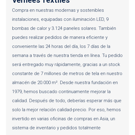
Verhees Textiles
Compra en nuestras modernas y sostenibles
instalaciones, equipadas con iluminación LED, 9
bombas de calor y 3.124 paneles solares. También
puedes realizar pedidos de manera eficiente y
conveniente las 24 horas del día, los 7 días de la
semana a través de nuestra tienda en línea. Tu pedido
será entregado muy rápidamente, gracias a un stock
constante de 7 millones de metros de tela en nuestro
almacén de 20.000 m². Desde nuestra fundación en
1979, hemos buscado continuamente mejorar la
calidad. Después de todo, deberías esperar más que
solo la mejor relación calidad-precio. Por eso, hemos
invertido en varias oficinas de compras en Asia, un
sistema de inventario y pedidos totalmente