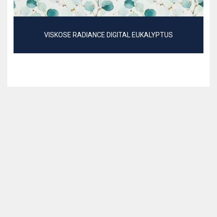
VISKOSE RADIANCE DIGITAL EUKALYPTUS