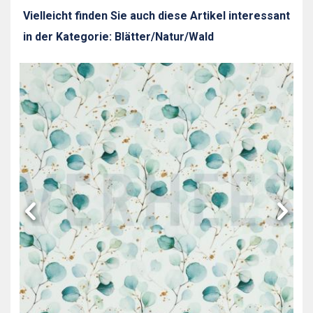
Vielleicht finden Sie auch diese Artikel interessant
in der Kategorie: Blätter/Natur/Wald