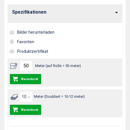
Spezifikationen
Bilder herunterladen
Favoriten
Produktzertifikat
Meter (auf Rolle = 50 meter)
Warenkorb
Meter (Doubliert = 10-12 meter)
Warenkorb