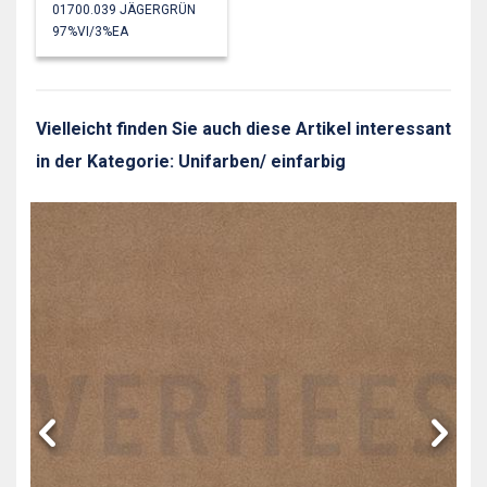
01700.039 JÄGERGRÜN
97%VI/3%EA
Vielleicht finden Sie auch diese Artikel interessant
in der Kategorie: Unifarben/ einfarbig