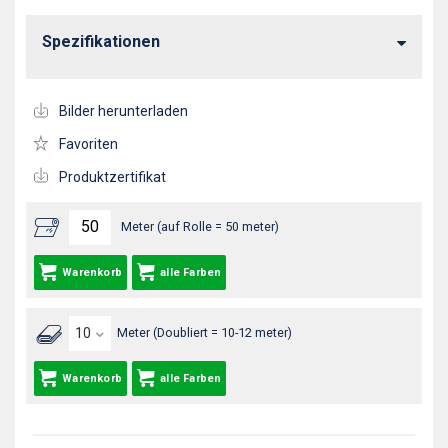
Spezifikationen
Bilder herunterladen
Favoriten
Produktzertifikat
Meter (auf Rolle = 50 meter)
Warenkorb
alle Farben
Meter (Doubliert = 10-12 meter)
Warenkorb
alle Farben