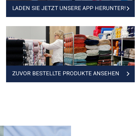
LADEN SIE JETZT UNSERE APP HERUNTER!
ZUVOR BESTELLTE PRODUKTE ANSEHEN