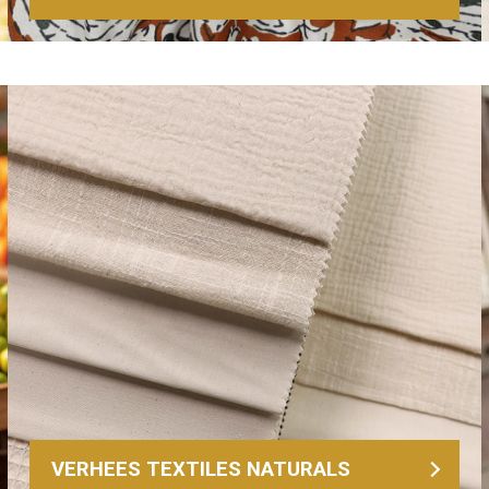
VERHEES TEXTILES NATURALS