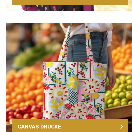
CANVAS DRUCKE