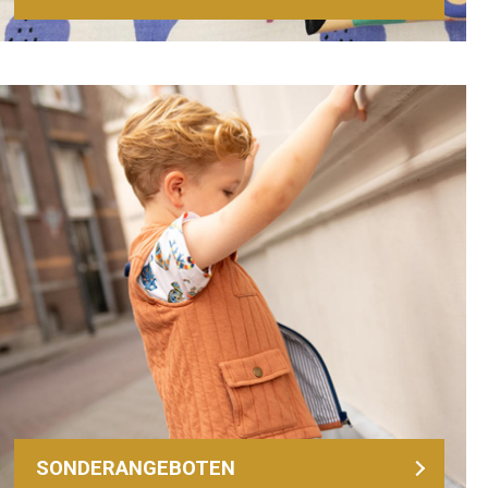
SONDERANGEBOTEN