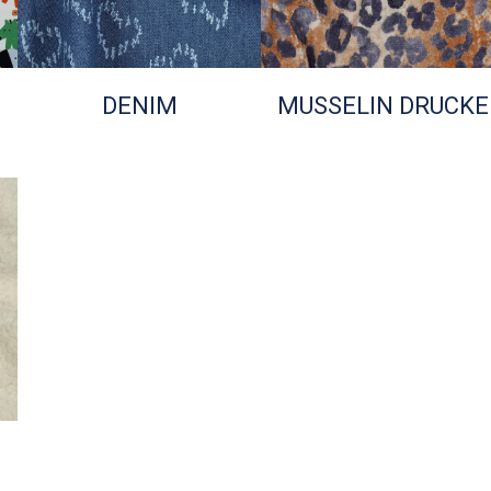
DENIM
MUSSELIN DRUCKE