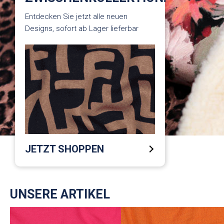
Entdecken Sie jetzt alle neuen
Designs, sofort ab Lager lieferbar
JETZT SHOPPEN
UNSERE ARTIKEL