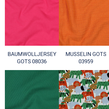
BAUMWOLLJERSEY
MUSSELIN GOTS
GOTS 08036
03959