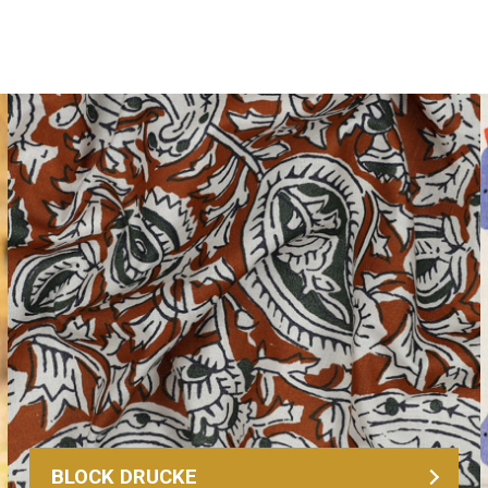
BLOCK DRUCKE