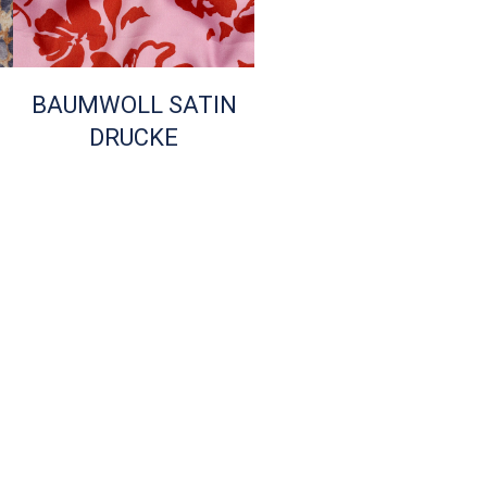
BAUMWOLL SATIN
DRUCKE