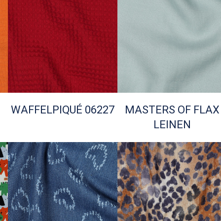
WAFFELPIQUÉ 06227
MASTERS OF FLAX
LEINEN