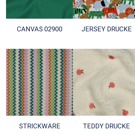
CANVAS 02900
JERSEY DRUCKE
STRICKWARE
TEDDY DRUCKE