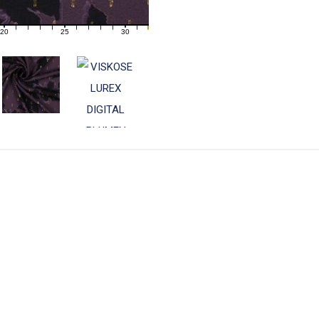
20
25
30
21
22
23
24
26
27
28
29
31