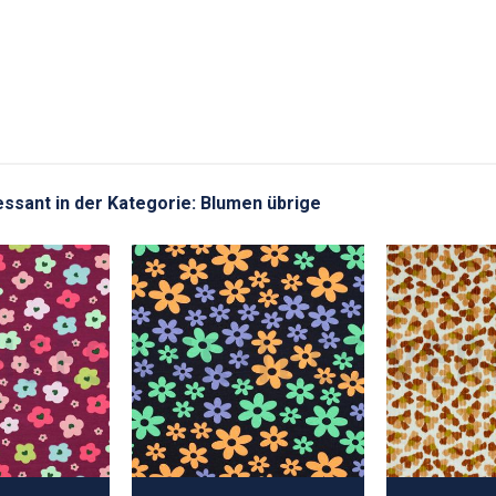
ressant in der Kategorie: Blumen übrige