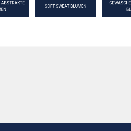
Y ABSTRAKTE
GEWASCHE
SOFT SWEAT BLUMEN
MEN
B