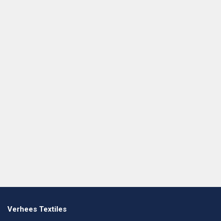
Verhees Textiles