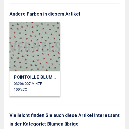
Andere Farben in diesem Artikel
POINTOILLE BLUMEN
03206.007 MINZE
100%CO
Vielleicht finden Sie auch diese Artikel interessant
in der Kategorie: Blumen übrige