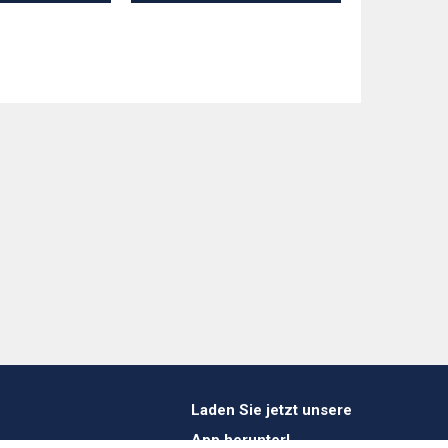
Laden Sie jetzt unsere
App herunter!