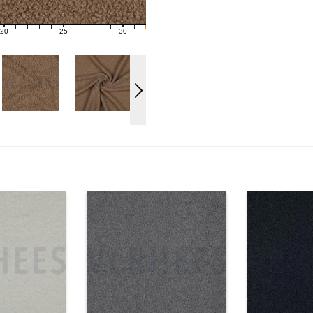
20
25
30
21
22
23
24
26
27
28
29
31