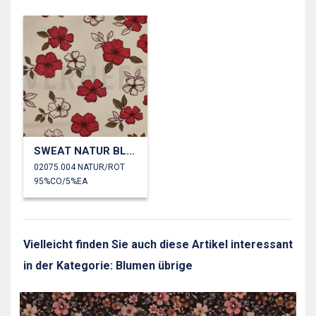
SWEAT NATUR BLUMEN
02075.004 NATUR/ROT
95%CO/5%EA
Vielleicht finden Sie auch diese Artikel interessant
in der Kategorie: Blumen übrige