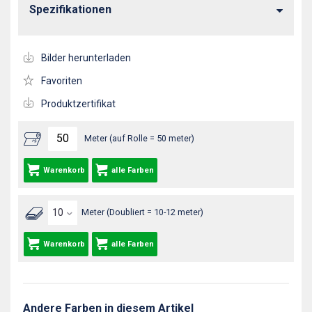
Spezifikationen
Bilder herunterladen
Favoriten
Produktzertifikat
Meter (auf Rolle = 50 meter)
Warenkorb
alle Farben
Meter (Doubliert = 10-12 meter)
Warenkorb
alle Farben
Andere Farben in diesem Artikel