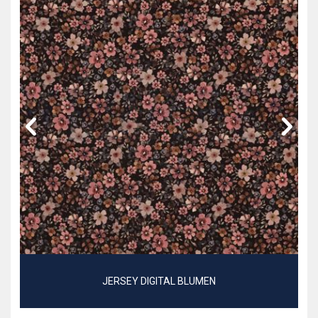
JERSEY DIGITAL BLUMEN