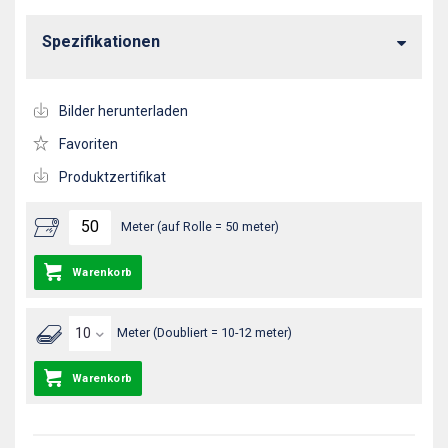
Spezifikationen
Bilder herunterladen
Favoriten
Produktzertifikat
Meter (auf Rolle = 50 meter)
Warenkorb
Meter (Doubliert = 10-12 meter)
Warenkorb