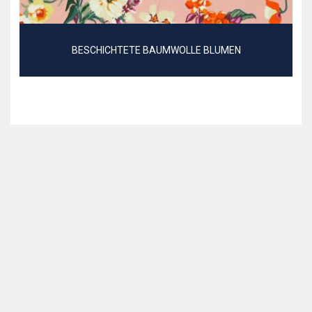
BESCHICHTETE BAUMWOLLE BLUMEN