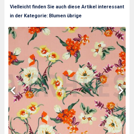
Vielleicht finden Sie auch diese Artikel interessant
in der Kategorie: Blumen übrige