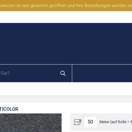
wroom ist wie gewohnt geöffnet und Ihre Bestellungen werden selb
TICOLOR
Meter (auf Rolle = 