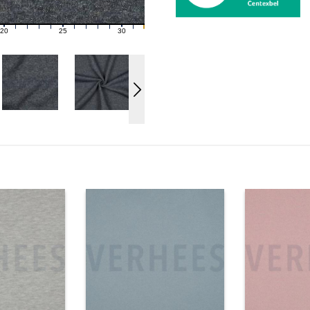
20
25
30
21
22
23
24
26
27
28
29
31