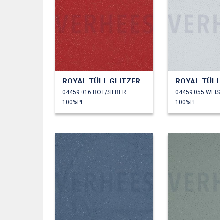
ROYAL TÜLL GLITZER
ROYAL TÜLL
04459.016 ROT/SILBER
04459.055 WEIS
100%PL
100%PL