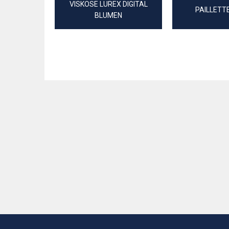
VISKOSE LUREX DIGITAL
PAILLETT
BLUMEN