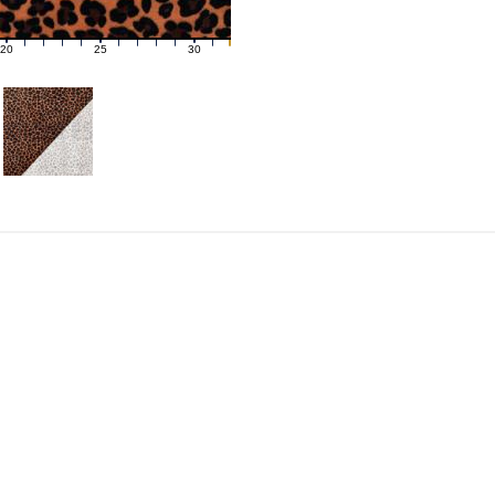
20
25
30
21
22
23
24
26
27
28
29
31