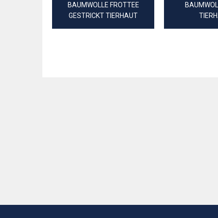
BAUMWOLLE FROTTEE
BAUMWOLL
GESTRICKT TIERHAUT
TIER