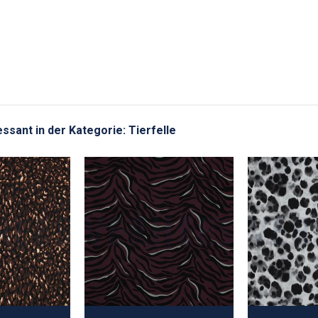
essant in der Kategorie: Tierfelle