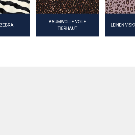
BAUMWOLLE VOILE
 ZEBRA
LEINEN VIS
TIERHAUT