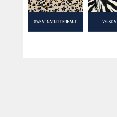
SWEAT NATUR TIERHAUT
VELBOA