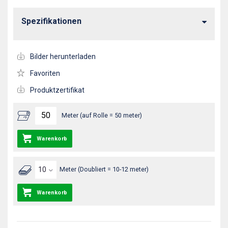
Spezifikationen
Bilder herunterladen
Favoriten
Produktzertifikat
Meter (auf Rolle = 50 meter)
Warenkorb
Meter (Doubliert = 10-12 meter)
Warenkorb