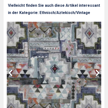
Vielleicht finden Sie auch diese Artikel interessant
in der Kategorie: Ethnisch/Aztekisch/Vintage