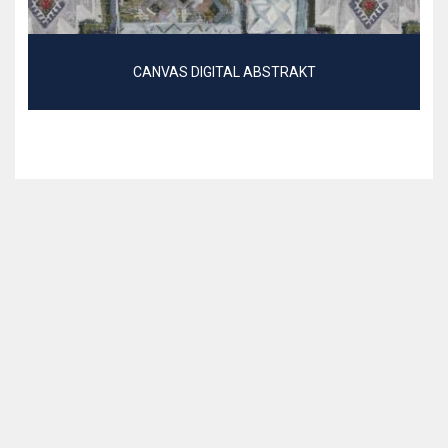
CANVAS DIGITAL ABSTRAKT