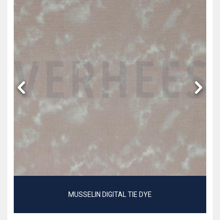
MUSSELIN DIGITAL TIE DYE