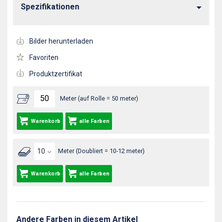
Spezifikationen
Bilder herunterladen
Favoriten
Produktzertifikat
Meter (auf Rolle = 50 meter)
Warenkorb
alle Farben
Meter (Doubliert = 10-12 meter)
Warenkorb
alle Farben
Andere Farben in diesem Artikel