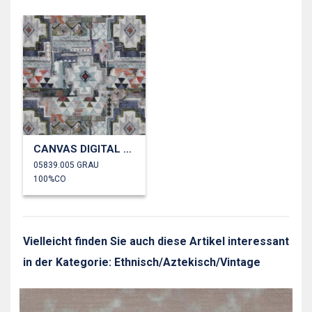
CANVAS DIGITAL ABSTRAKT
05839.005 GRAU
100%CO
Vielleicht finden Sie auch diese Artikel interessant
in der Kategorie: Ethnisch/Aztekisch/Vintage