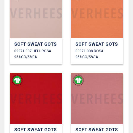
SOFT SWEAT GOTS
SOFT SWEAT GOTS
09971.007 HELL ROSA
09971.008 ROSA
95%CO/5%EA
95%CO/5%EA
SOFT SWEAT GOTS
SOFT SWEAT GOTS