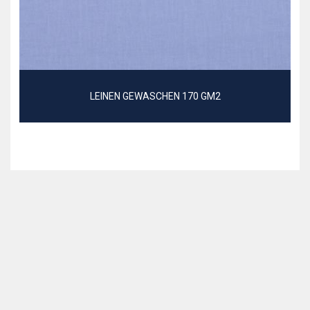
LEINEN GEWASCHEN 170 GM2