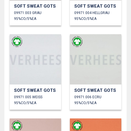
SOFT SWEAT GOTS
SOFT SWEAT GOTS
09971.003 GRAU
09971.004 HELLGRAU
95%CO/5%EA
95%CO/5%EA
SOFT SWEAT GOTS
SOFT SWEAT GOTS
09971.005 WEISS
09971.006 ECRU
95%CO/5%EA
95%CO/5%EA