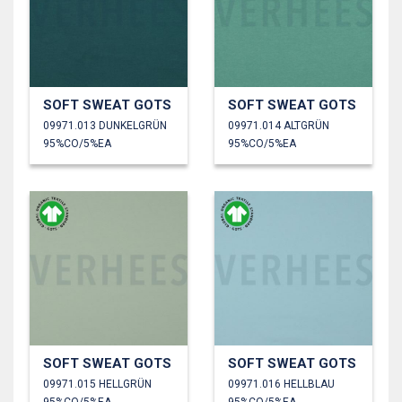
SOFT SWEAT GOTS
SOFT SWEAT GOTS
09971.013 DUNKELGRÜN
09971.014 ALTGRÜN
95%CO/5%EA
95%CO/5%EA
SOFT SWEAT GOTS
SOFT SWEAT GOTS
09971.015 HELLGRÜN
09971.016 HELLBLAU
95%CO/5%EA
95%CO/5%EA