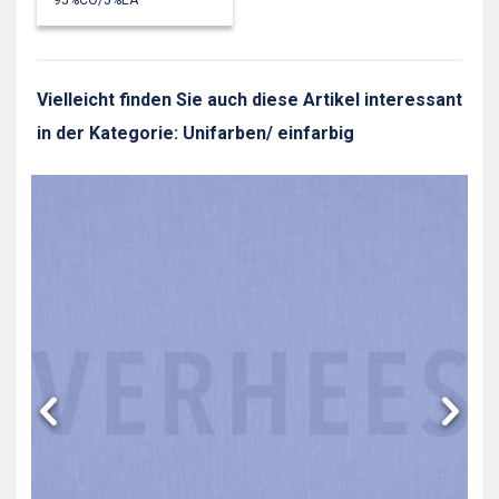
Vielleicht finden Sie auch diese Artikel interessant
in der Kategorie: Unifarben/ einfarbig