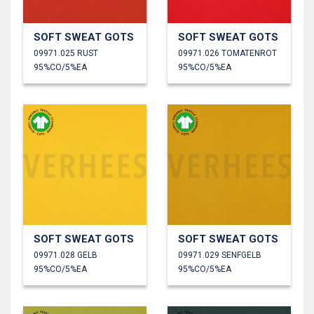
SOFT SWEAT GOTS
SOFT SWEAT GOTS
09971.025 RUST
09971.026 TOMATENROT
95%CO/5%EA
95%CO/5%EA
SOFT SWEAT GOTS
SOFT SWEAT GOTS
09971.028 GELB
09971.029 SENFGELB
95%CO/5%EA
95%CO/5%EA