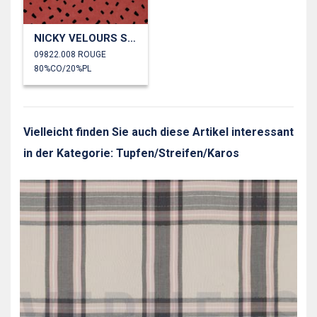
NICKY VELOURS SHAPE
09822.008 ROUGE
80%CO/20%PL
Vielleicht finden Sie auch diese Artikel interessant
in der Kategorie: Tupfen/Streifen/Karos