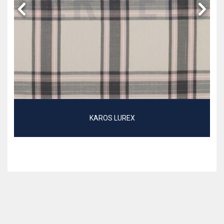
KAROS LUREX