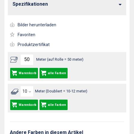
Spezifikationen
Bilder herunterladen
Favoriten
Produktzertifikat
Meter (auf Rolle = 50 meter)
Warenkorb
alle Farben
Meter (Doubliert = 10-12 meter)
Warenkorb
alle Farben
Andere Farben in diesem Artikel