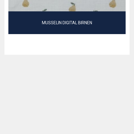
MUSSELIN DIGITAL BIRNEN