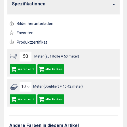
Spezifikationen
Bilder herunterladen
Favoriten
Produktzertifikat
Meter (auf Rolle = 50 meter)
Warenkorb
alle Farben
Meter (Doubliert = 10-12 meter)
Warenkorb
alle Farben
Andere Farben in diesem Artikel