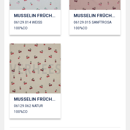
MUSSELIN FRÜCHTE
MUSSELIN FRÜCHTE
06129.014 WEISS
06129.015 SANFTROSA
100%CO
100%CO
MUSSELIN FRÜCHTE
06129.062 NATUR
100%CO