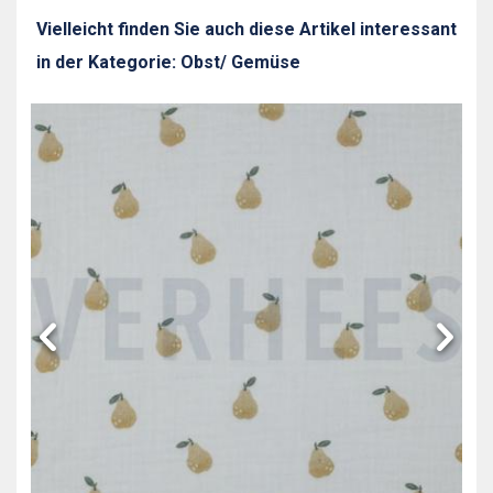
Vielleicht finden Sie auch diese Artikel interessant
in der Kategorie: Obst/ Gemüse