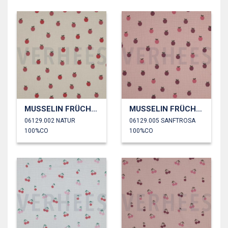
MUSSELIN FRÜCHTE
MUSSELIN FRÜCHTE
06129.002 NATUR
06129.005 SANFTROSA
100%CO
100%CO