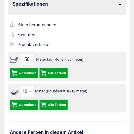
Spezifikationen
Bilder herunterladen
Favoriten
Produktzertifikat
Meter (auf Rolle = 50 meter)
Warenkorb
alle Farben
Meter (Doubliert = 10-12 meter)
Warenkorb
alle Farben
Andere Farben in diesem Artikel