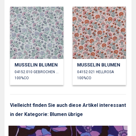
MUSSELIN BLUMEN
MUSSELIN BLUMEN
04152.010 GEBROCHEN WEISS
04152.021 HELLROSA
100%CO
100%CO
Vielleicht finden Sie auch diese Artikel interessant
in der Kategorie: Blumen übrige