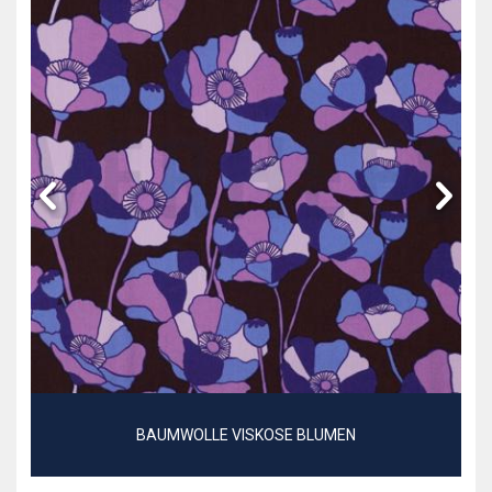
BAUMWOLLE VISKOSE BLUMEN