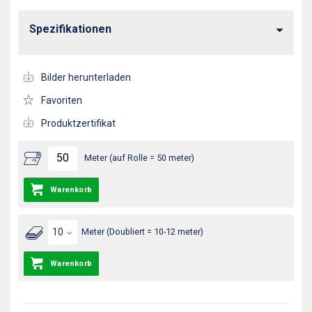
Spezifikationen
Bilder herunterladen
Favoriten
Produktzertifikat
Meter (auf Rolle = 50 meter)
Warenkorb
Meter (Doubliert = 10-12 meter)
Warenkorb