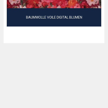
BAUMWOLLE VOILE DIGITAL BLUMEN