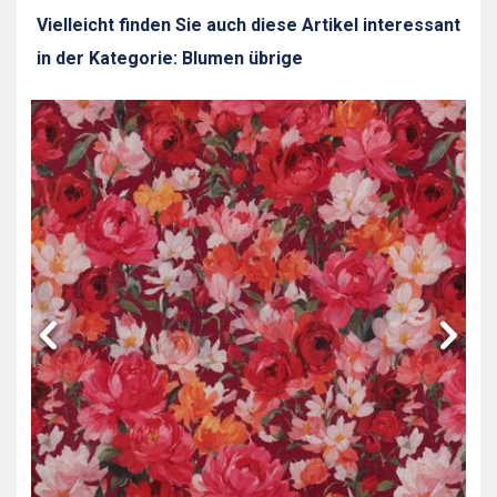
Vielleicht finden Sie auch diese Artikel interessant
in der Kategorie: Blumen übrige