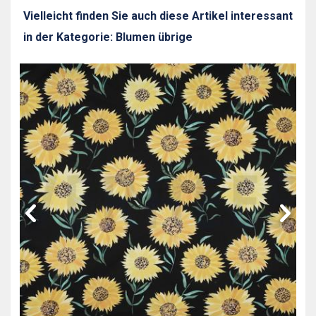
Vielleicht finden Sie auch diese Artikel interessant
in der Kategorie: Blumen übrige