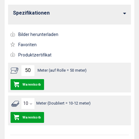
Spezifikationen
Bilder herunterladen
Favoriten
Produktzertifikat
Meter (auf Rolle = 50 meter)
Warenkorb
Meter (Doubliert = 10-12 meter)
Warenkorb