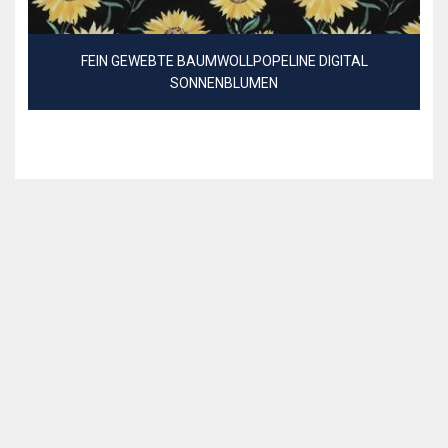
FEIN GEWEBTE BAUMWOLLPOPELINE DIGITAL
SONNENBLUMEN