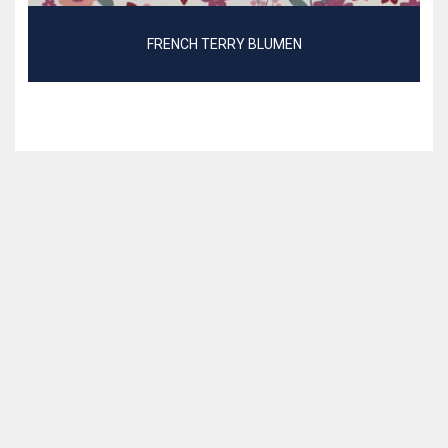
FRENCH TERRY BLUMEN