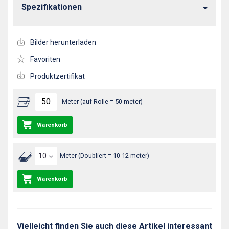
Spezifikationen
Bilder herunterladen
Favoriten
Produktzertifikat
Meter (auf Rolle = 50 meter)
Warenkorb
Meter (Doubliert = 10-12 meter)
Warenkorb
Vielleicht finden Sie auch diese Artikel interessant