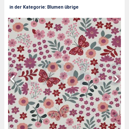
in der Kategorie: Blumen übrige