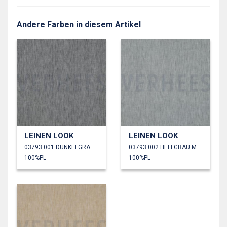
Andere Farben in diesem Artikel
LEINEN LOOK
LEINEN LOOK
03793.001 DUNKELGRAU MELIERT
03793.002 HELLGRAU MELIERT
100%PL
100%PL