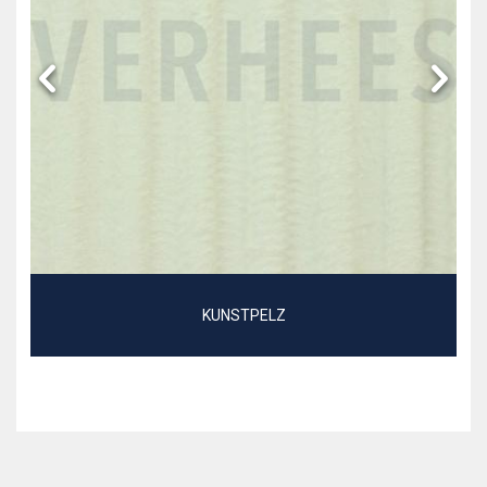
KUNSTPELZ