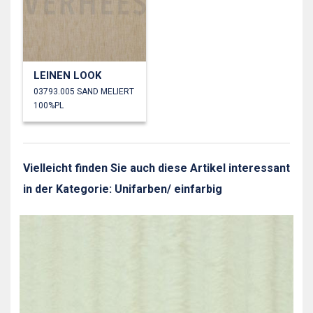
LEINEN LOOK
03793.005 SAND MELIERT
100%PL
Vielleicht finden Sie auch diese Artikel interessant
in der Kategorie: Unifarben/ einfarbig