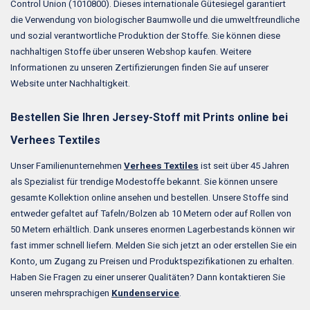
Control Union (1010800). Dieses internationale Gütesiegel garantiert
die Verwendung von biologischer Baumwolle und die umweltfreundliche
und sozial verantwortliche Produktion der Stoffe. Sie können diese
nachhaltigen Stoffe über unseren Webshop kaufen. Weitere
Informationen zu unseren Zertifizierungen finden Sie auf unserer
Website unter Nachhaltigkeit.
Bestellen Sie Ihren Jersey-Stoff mit Prints online bei
Verhees Textiles
Unser Familienunternehmen
Verhees Textiles
ist seit über 45 Jahren
als Spezialist für trendige Modestoffe bekannt. Sie können unsere
gesamte Kollektion online ansehen und bestellen. Unsere Stoffe sind
entweder gefaltet auf Tafeln/Bolzen ab 10 Metern oder auf Rollen von
50 Metern erhältlich. Dank unseres enormen Lagerbestands können wir
fast immer schnell liefern. Melden Sie sich jetzt an oder erstellen Sie ein
Konto, um Zugang zu Preisen und Produktspezifikationen zu erhalten.
Haben Sie Fragen zu einer unserer Qualitäten? Dann kontaktieren Sie
unseren mehrsprachigen
Kundenservice
.