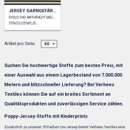
JERSEY GARNGEFÄRBT STREIFEN
03322.042 ANTHRAZIT MELIERT
70%CO/25%PL/5%EA
Artikel pro Seite:
40
Suchen Sie hochwertige Stoffe zum besten Preis, mit
einer Auswahl aus einem Lagerbestand von 7.000.000
Metern und blitzschneller Lieferung? Bei Verhees
Textiles können Sie auf ein breites Sortiment an
Qualitätsprodukten und zuverlässigen Service zählen.
Poppy-Jersey-Stoffe mit Kinderprints
Zusätzlich zu unseren 70 Farben Uni-Jersey bietet Verhees Textiles eine