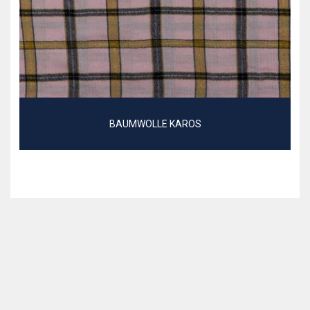
BAUMWOLLE KAROS