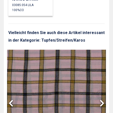
03085.054 LILA
100%CO
Vielleicht finden Sie auch diese Artikel interessant
in der Kategorie: Tupfen/Streifen/Karos