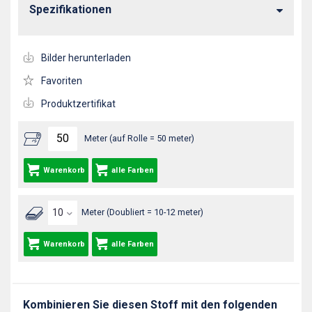
Spezifikationen
Bilder herunterladen
Favoriten
Produktzertifikat
Meter (auf Rolle = 50 meter)
Warenkorb
alle Farben
Meter (Doubliert = 10-12 meter)
Warenkorb
alle Farben
Kombinieren Sie diesen Stoff mit den folgenden