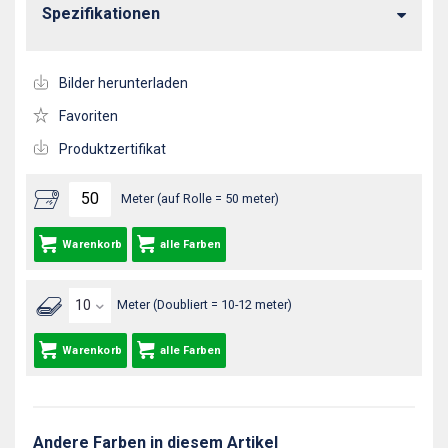
Spezifikationen
Bilder herunterladen
Favoriten
Produktzertifikat
Meter (auf Rolle = 50 meter)
Warenkorb
alle Farben
Meter (Doubliert = 10-12 meter)
Warenkorb
alle Farben
Andere Farben in diesem Artikel