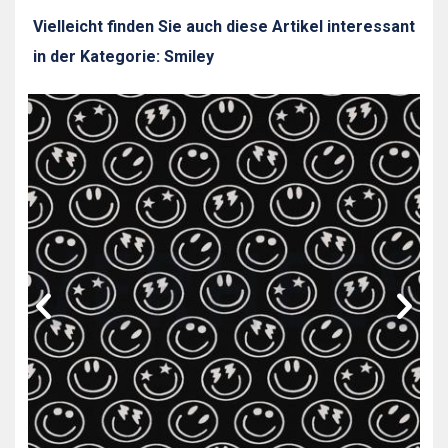
Vielleicht finden Sie auch diese Artikel interessant
in der Kategorie: Smiley