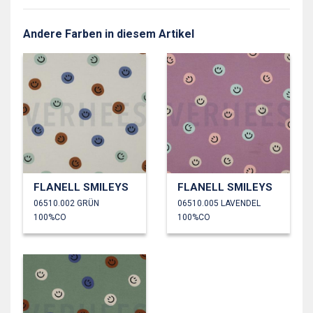
Andere Farben in diesem Artikel
FLANELL SMILEYS
FLANELL SMILEYS
06510.002 GRÜN
06510.005 LAVENDEL
100%CO
100%CO