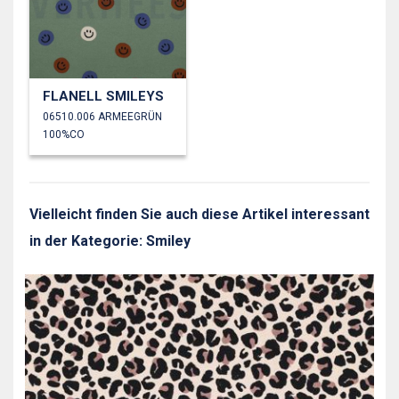
FLANELL SMILEYS
06510.006 ARMEEGRÜN
100%CO
Vielleicht finden Sie auch diese Artikel interessant
in der Kategorie: Smiley