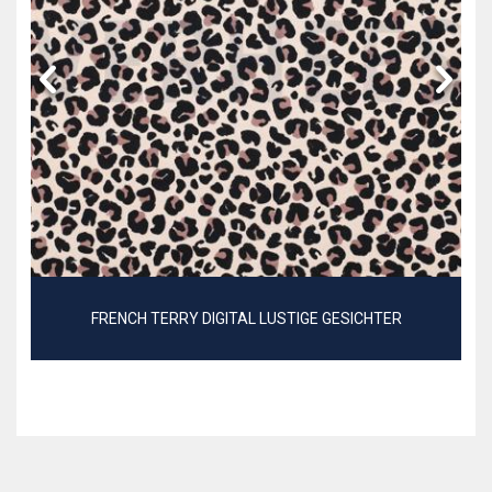
FRENCH TERRY DIGITAL LUSTIGE GESICHTER