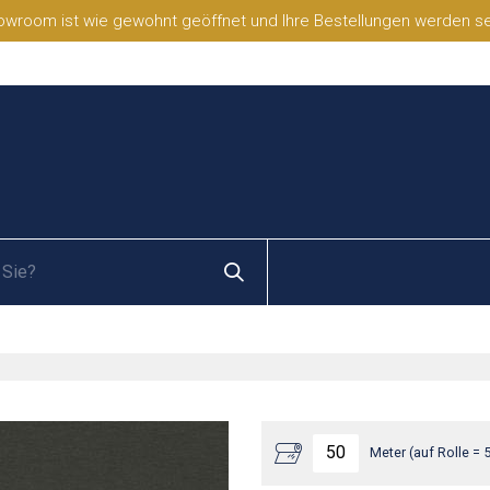
wroom ist wie gewohnt geöffnet und Ihre Bestellungen werden selb
Meter (auf Rolle = 