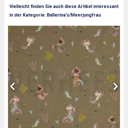
Vielleicht finden Sie auch diese Artikel interessant
in der Kategorie: Ballerina's/Meerjungfrau