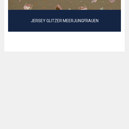
JERSEY GLITZER MEERJUNGFRAUEN