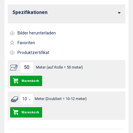
Spezifikationen
Bilder herunterladen
Favoriten
Produktzertifikat
Meter (auf Rolle = 50 meter)
Warenkorb
Meter (Doubliert = 10-12 meter)
Warenkorb