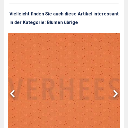
Vielleicht finden Sie auch diese Artikel interessant
in der Kategorie: Blumen übrige