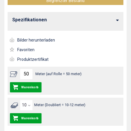
Begrenzter Bestand
Spezifikationen
Bilder herunterladen
Favoriten
Produktzertifikat
Meter (auf Rolle = 50 meter)
Warenkorb
Meter (Doubliert = 10-12 meter)
Warenkorb