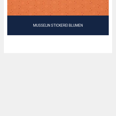
MUSSELIN STICKEREI BLUMEN