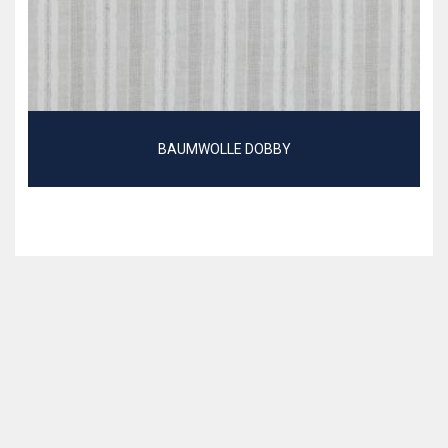
BAUMWOLLE DOBBY