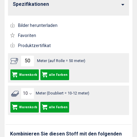
Spezifikationen
Bilder herunterladen
Favoriten
Produktzertifikat
Meter (auf Rolle = 50 meter)
Warenkorb
alle Farben
Meter (Doubliert = 10-12 meter)
Warenkorb
alle Farben
Kombinieren Sie diesen Stoff mit den folgenden