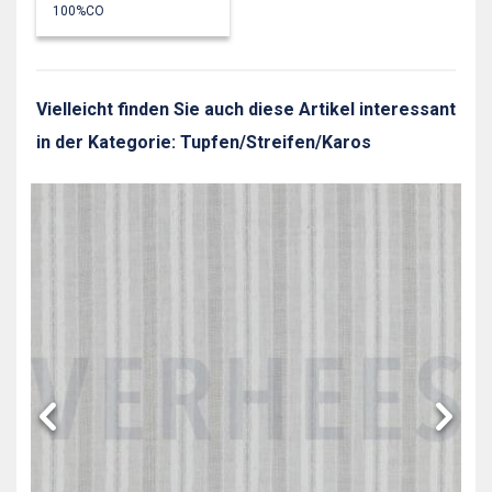
100%CO
Vielleicht finden Sie auch diese Artikel interessant
in der Kategorie: Tupfen/Streifen/Karos