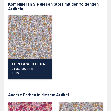
Kombinieren Sie diesen Stoff mit den folgenden
Artikeln
FEIN GEWEBTE BAUMWOLLPOPELINE BLUMEN
01950.007 LILA
100%CO
Andere Farben in diesem Artikel