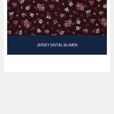
JERSEY DIGITAL BLUMEN