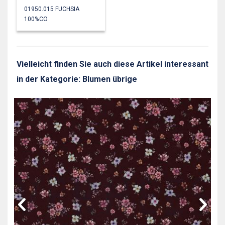
01950.015 FUCHSIA
100%CO
Vielleicht finden Sie auch diese Artikel interessant
in der Kategorie: Blumen übrige