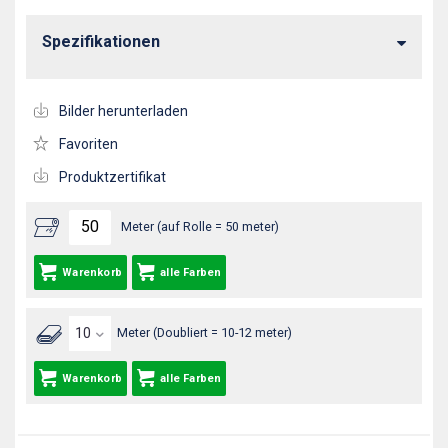
Spezifikationen
Bilder herunterladen
Favoriten
Produktzertifikat
Meter (auf Rolle = 50 meter)
Warenkorb
alle Farben
Meter (Doubliert = 10-12 meter)
Warenkorb
alle Farben