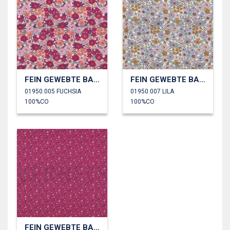
FEIN GEWEBTE BAUMWOLLPOPELINE BLUMEN
FEIN GEWEBTE BAUMWOLLPOPELINE BLUMEN
01950.005 FUCHSIA
01950.007 LILA
100%CO
100%CO
FEIN GEWEBTE BAUMWOLLPOPELINE BLUMEN