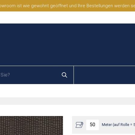
wroom ist wie gewohnt geöffnet und Ihre Bestellungen werden selb
Meter (auf Rolle = 