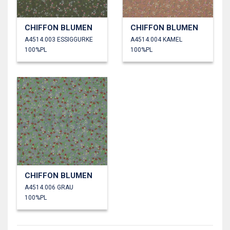
CHIFFON BLUMEN
CHIFFON BLUMEN
A4514.003 ESSIGGURKE
A4514.004 KAMEL
100%PL
100%PL
CHIFFON BLUMEN
A4514.006 GRAU
100%PL