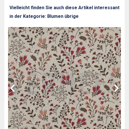
Vielleicht finden Sie auch diese Artikel interessant
in der Kategorie: Blumen übrige