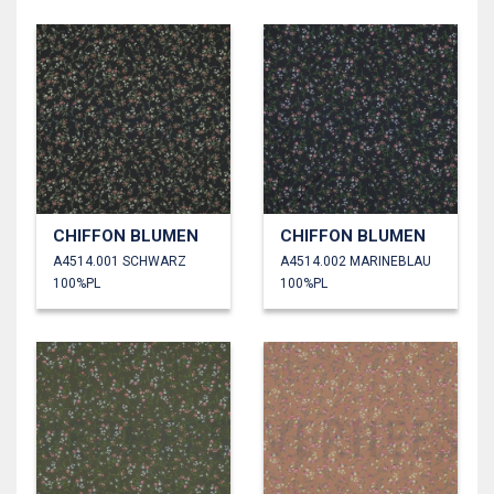
CHIFFON BLUMEN
CHIFFON BLUMEN
A4514.001 SCHWARZ
A4514.002 MARINEBLAU
100%PL
100%PL