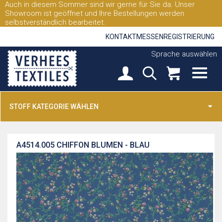
Auch in diesem Sommer sind wir gerne für Sie da. Unser
Showroom ist geöffnet und Ihre Bestellungen werden
selbstverständlich bearbeitet.
KONTAKT
MESSEN
REGISTRIERUNG
Sprache auswählen
STOFF KATEGORIE WÄHLEN
A4514.005
CHIFFON BLUMEN - BLAU