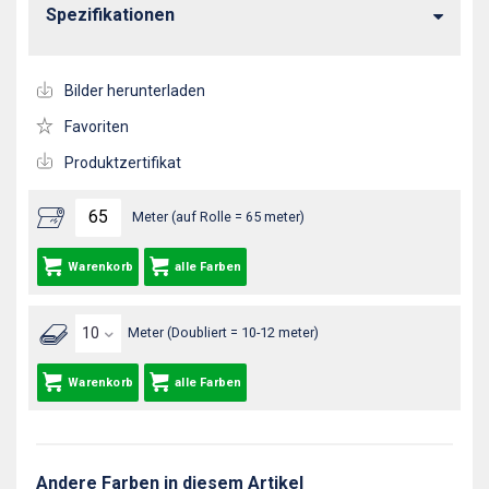
Spezifikationen
Bilder herunterladen
Favoriten
Produktzertifikat
Meter (auf Rolle = 65 meter)
Warenkorb
alle Farben
Meter (Doubliert = 10-12 meter)
Warenkorb
alle Farben
Andere Farben in diesem Artikel