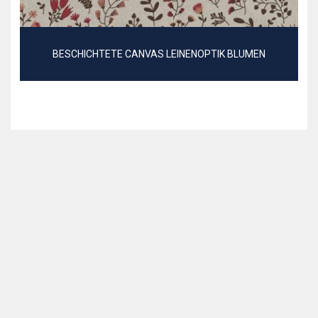
BESCHICHTETE CANVAS LEINENOPTIK BLUMEN