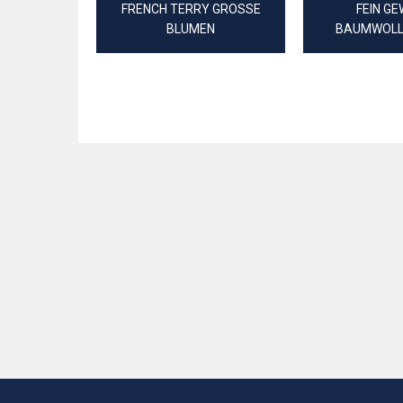
FRENCH TERRY GROSSE
FEIN G
BLUMEN
BAUMWOLL
DIGITAL