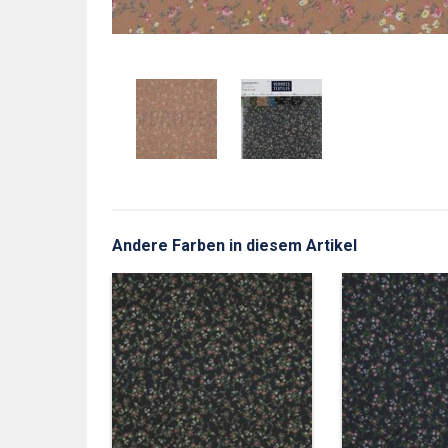
Andere Farben in diesem Artikel