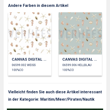
Andere Farben in diesem Artikel
CANVAS DIGITAL MUSCHELN
CANVAS DIGITAL MUSCHELN
06599.002 WEISS
06599.006 HELLBLAU
100%CO
100%CO
Vielleicht finden Sie auch diese Artikel interessant
in der Kategorie: Maritim/Meer/Piraten/Nautik