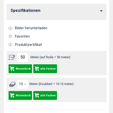
Spezifikationen
Bilder herunterladen
Favoriten
Produktzertifikat
Meter (auf Rolle = 50 meter)
Warenkorb
alle Farben
Meter (Doubliert = 10-12 meter)
Warenkorb
alle Farben