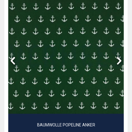
BAUMWOLLE POPELINE ANKER