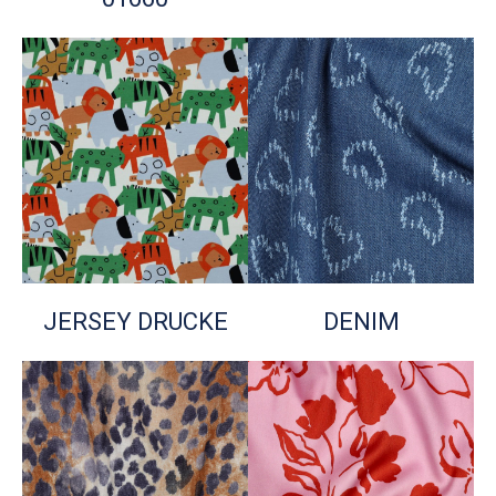
JERSEY DRUCKE
DENIM