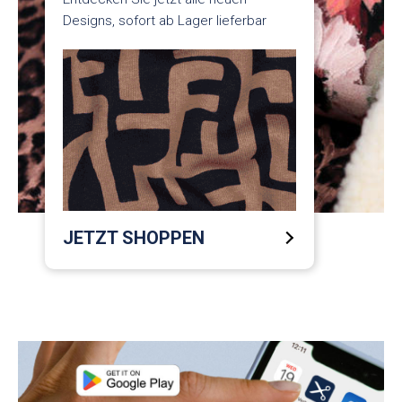
Designs, sofort ab Lager lieferbar
JETZT SHOPPEN