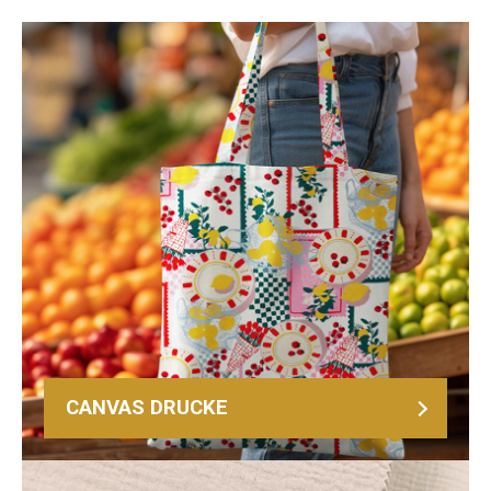
CANVAS DRUCKE