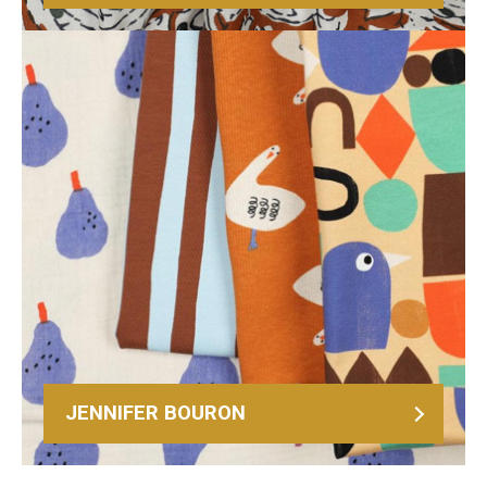
JENNIFER BOURON