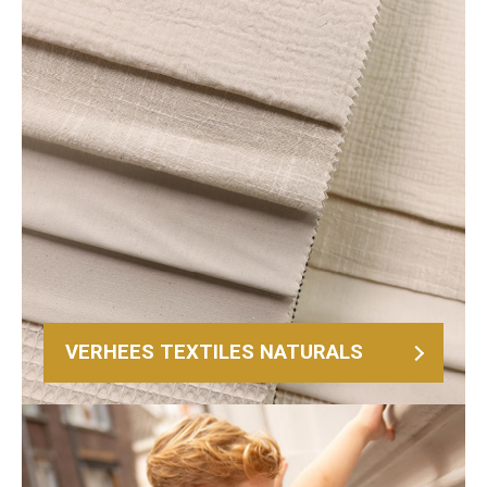
VERHEES TEXTILES NATURALS