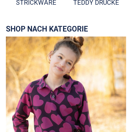
STRICKWARE
TEDDY DRUCKE
SHOP NACH KATEGORIE