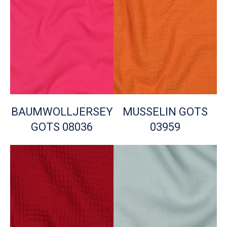
BAUMWOLLJERSEY
MUSSELIN GOTS
GOTS 08036
03959