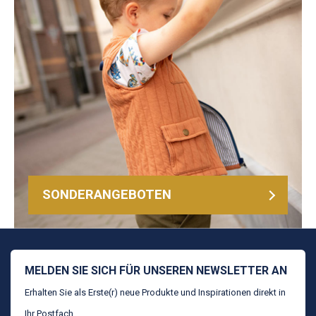
SONDERANGEBOTEN
MELDEN SIE SICH FÜR UNSEREN NEWSLETTER AN
Erhalten Sie als Erste(r) neue Produkte und Inspirationen direkt in
Ihr Postfach.