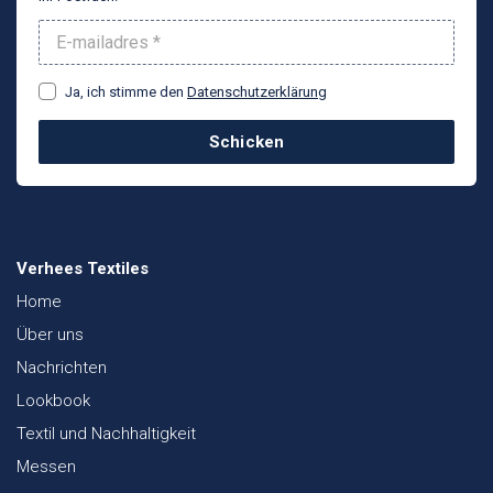
Ja, ich stimme den
Datenschutzerklärung
Schicken
Verhees Textiles
Home
Über uns
Nachrichten
Lookbook
Textil und Nachhaltigkeit
Messen