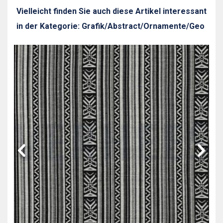
Vielleicht finden Sie auch diese Artikel interessant
in der Kategorie: Grafik/Abstract/Ornamente/Geo