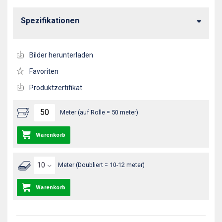
Spezifikationen
Bilder herunterladen
Favoriten
Produktzertifikat
Meter (auf Rolle = 50 meter)
Warenkorb
Meter (Doubliert = 10-12 meter)
Warenkorb