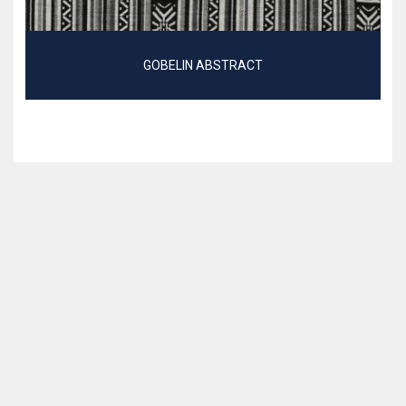
GOBELIN ABSTRACT