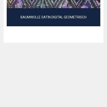
BAUMWOLLE SATIN DIGITAL GEOMETRISCH