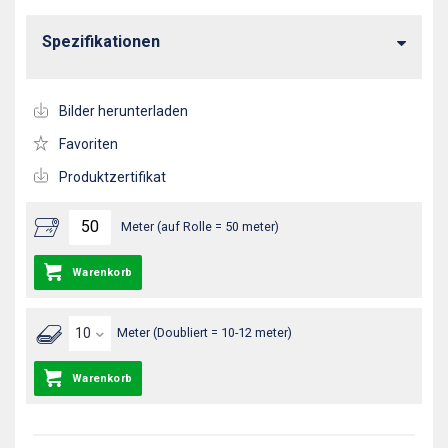
Spezifikationen
Bilder herunterladen
Favoriten
Produktzertifikat
Meter (auf Rolle = 50 meter)
Warenkorb
Meter (Doubliert = 10-12 meter)
Warenkorb