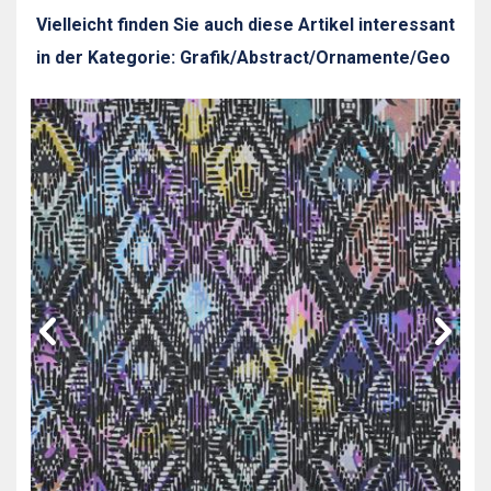
Vielleicht finden Sie auch diese Artikel interessant
in der Kategorie: Grafik/Abstract/Ornamente/Geo