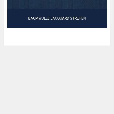
BAUMWOLLE JACQUARD STREIFEN