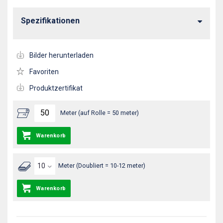
Spezifikationen
Bilder herunterladen
Favoriten
Produktzertifikat
Meter (auf Rolle = 50 meter)
Warenkorb
Meter (Doubliert = 10-12 meter)
Warenkorb