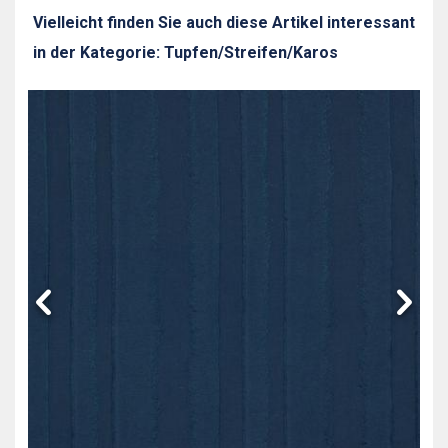
Vielleicht finden Sie auch diese Artikel interessant
in der Kategorie: Tupfen/Streifen/Karos